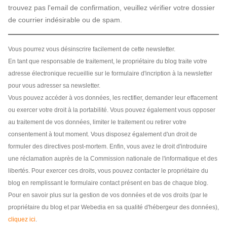
trouvez pas l'email de confirmation, veuillez vérifier votre dossier
de courrier indésirable ou de spam.
Vous pourrez vous désinscrire facilement de cette newsletter.
En tant que responsable de traitement, le propriétaire du blog traite votre
adresse électronique recueillie sur le formulaire d'incription à la newsletter
pour vous adresser sa newsletter.
Vous pouvez accéder à vos données, les rectifier, demander leur effacement
ou exercer votre droit à la portabilité. Vous pouvez également vous opposer
au traitement de vos données, limiter le traitement ou retirer votre
consentement à tout moment. Vous disposez également d'un droit de
formuler des directives post-mortem. Enfin, vous avez le droit d'introduire
une réclamation auprès de la Commission nationale de l'informatique et des
libertés. Pour exercer ces droits, vous pouvez contacter le propriétaire du
blog en remplissant le formulaire contact présent en bas de chaque blog.
Pour en savoir plus sur la gestion de vos données et de vos droits (par le
propriétaire du blog et par Webedia en sa qualité d'hébergeur des données),
cliquez ici
.