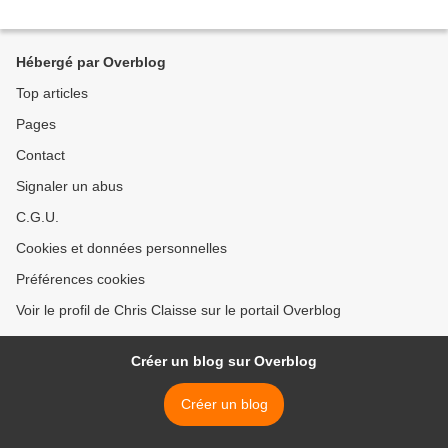
Hébergé par Overblog
Top articles
Pages
Contact
Signaler un abus
C.G.U.
Cookies et données personnelles
Préférences cookies
Voir le profil de Chris Claisse sur le portail Overblog
Créer un blog sur Overblog
Créer un blog