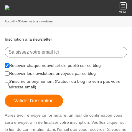
MENU
Accueil
» S'abonner à la newsletter
Inscription à la newsletter
Recevoir chaque nouvel article publié sur ce blog
Recevoir les newsletters envoyées par ce blog
S'inscrire anonymement (l'auteur du blog ne verra pas votre
adresse email)
Valider l'inscription
Après avoir envoyé ce formulaire, un mail de confirmation vous
sera envoyé, afin de finaliser votre inscription. Veuillez cliquer sur
le lien de confirmation dans l'email que vous recevrez. Si vous ne