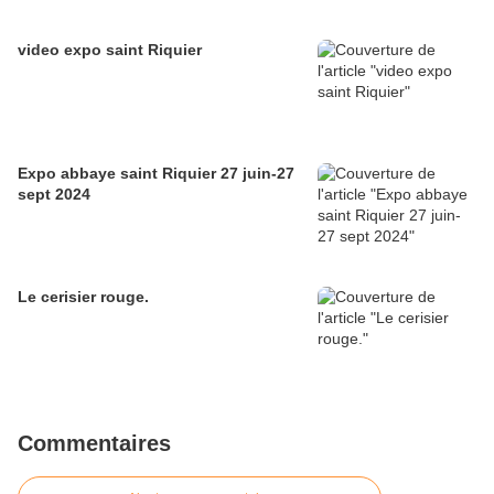
video expo saint Riquier
Expo abbaye saint Riquier 27 juin-27
sept 2024
Le cerisier rouge.
Commentaires