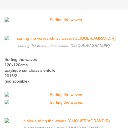
surfing the waves-chrisclaisse. (CLIQUER/AGRANDIR)
Surfing the waves
120x120cms
acrylique sur chassis entoilé
2016/2
(indisponible)