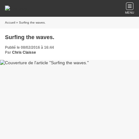
MENU
Accueil
» Surfing the waves.
Surfing the waves.
Publié le 08/02/2016 à 16:44
Par
Chris Claisse