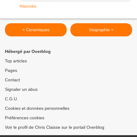
Répondre
< Ceramiques
biographie >
Hébergé par Overblog
Top articles
Pages
Contact
Signaler un abus
C.G.U.
Cookies et données personnelles
Préférences cookies
Voir le profil de Chris Claisse sur le portail Overblog