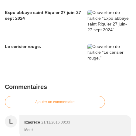
Expo abbaye saint Riquier 27 juin-27
sept 2024
Le cerisier rouge.
Commentaires
Ajouter un commentaire
L
lizagrece
21/11/2016 00:33
Merci