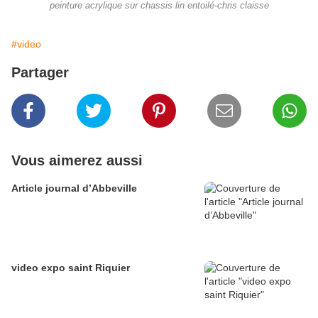
peinture acrylique sur chassis lin entoilé-chris claisse
#video
Partager
Vous aimerez aussi
Article journal d’Abbeville
video expo saint Riquier