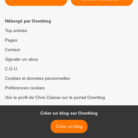
Hébergé par Overblog
Top articles
Pages
Contact
Signaler un abus
C.G.U.
Cookies et données personnelles
Préférences cookies
Voir le profil de Chris Claisse sur le portail Overblog
Créer un blog sur Overblog
Créer un blog