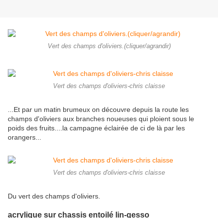
Vert des champs d'oliviers.(cliquer/agrandir)
Vert des champs d'oliviers-chris claisse
...Et par un matin brumeux on découvre depuis la route les
champs d'oliviers aux branches noueuses qui ploient sous le
poids des fruits....la campagne éclairée de ci de là par les
orangers...
Vert des champs d'oliviers-chris claisse
Du vert des champs d'oliviers.
acrylique sur chassis entoilé lin-gesso