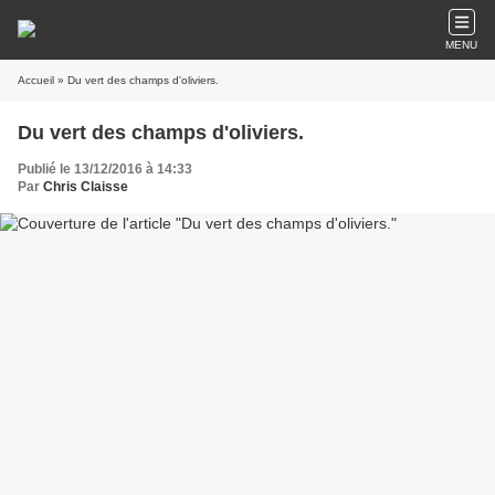
MENU
Accueil
» Du vert des champs d'oliviers.
Du vert des champs d'oliviers.
Publié le 13/12/2016 à 14:33
Par
Chris Claisse