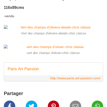
116x89cms
-vendu
Vert des champs d'oliviers-details-chris claisse
vert des champs d'olivier-chris claisse.
Paris Art Passion
http://www.paris-art-passion.com/
Partager