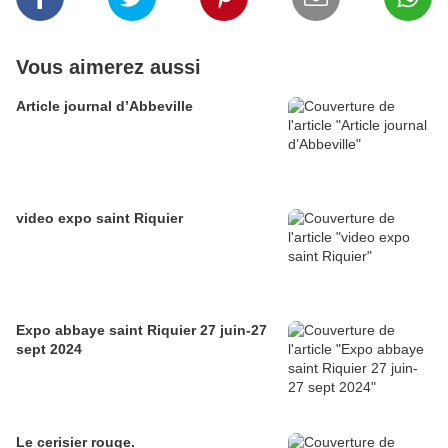
Vous aimerez aussi
Article journal d’Abbeville
video expo saint Riquier
Expo abbaye saint Riquier 27 juin-27
sept 2024
Le cerisier rouge.