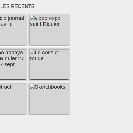
CLES RÉCENTS