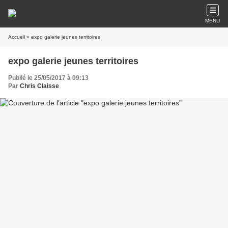
MENU
Accueil
» expo galerie jeunes territoires
expo galerie jeunes territoires
Publié le 25/05/2017 à 09:13
Par
Chris Claisse