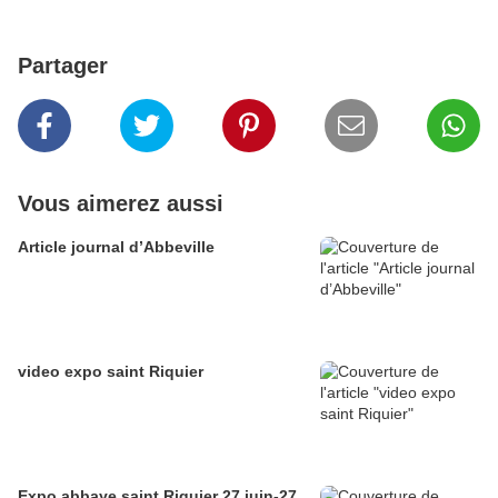
Partager
Vous aimerez aussi
Article journal d’Abbeville
video expo saint Riquier
Expo abbaye saint Riquier 27 juin-27