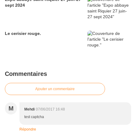
sept 2024
Le cerisier rouge.
Commentaires
Ajouter un commentaire
M
Mehdi
07/06/2017 16:48
test captcha
Répondre