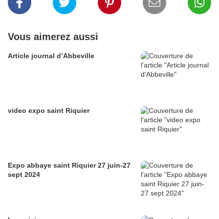
Vous aimerez aussi
Article journal d’Abbeville
video expo saint Riquier
Expo abbaye saint Riquier 27 juin-27
sept 2024