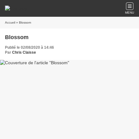
MENU
Accueil
» Blossom
Blossom
Publié le 02/08/2020 à 14:46
Par
Chris Claisse