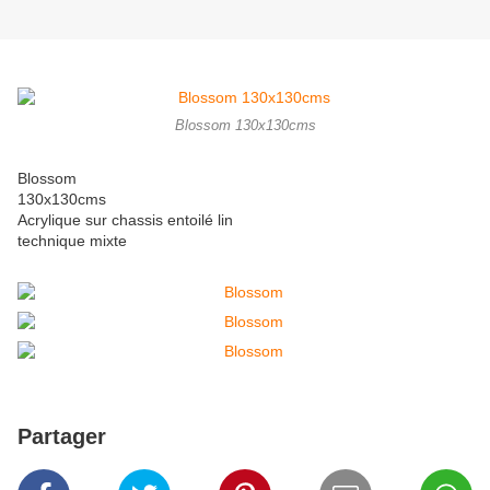
Blossom 130x130cms
Blossom
130x130cms
Acrylique sur chassis entoilé lin
technique mixte
Partager