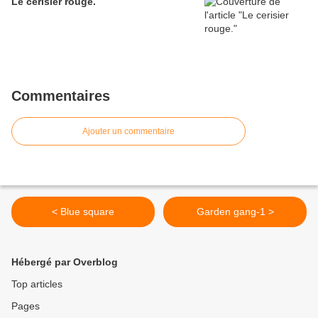
Le cerisier rouge.
Commentaires
Ajouter un commentaire
< Blue square
Garden gang-1 >
Hébergé par Overblog
Top articles
Pages