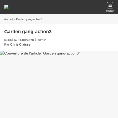
MENU
Accueil
» Garden gang-action3
Garden gang-action3
Publié le 31/08/2020 à 20:12
Par
Chris Claisse