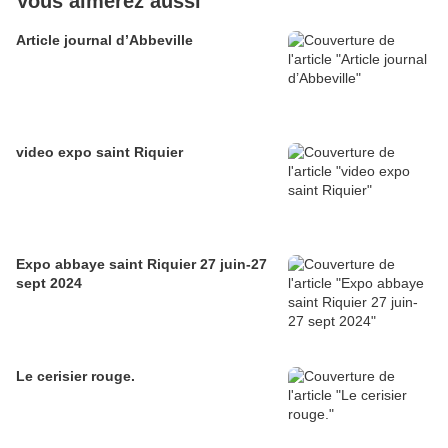
Vous aimerez aussi
Article journal d’Abbeville
video expo saint Riquier
Expo abbaye saint Riquier 27 juin-27
sept 2024
Le cerisier rouge.