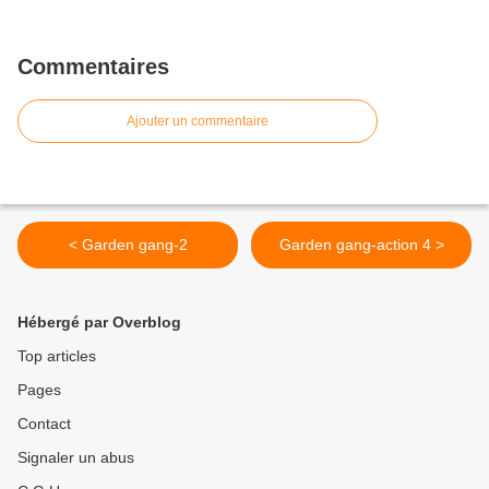
Commentaires
Ajouter un commentaire
< Garden gang-2
Garden gang-action 4 >
Hébergé par Overblog
Top articles
Pages
Contact
Signaler un abus