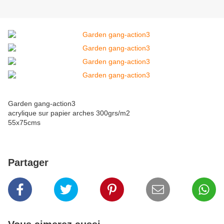
Garden gang-action3
acrylique sur papier arches 300grs/m2
55x75cms
Partager