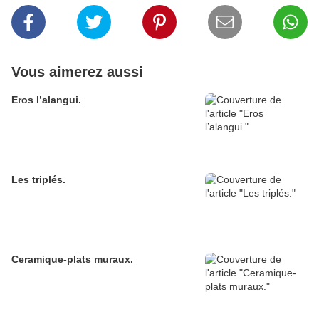
Vous aimerez aussi
Eros l’alangui.
Les triplés.
Ceramique-plats muraux.