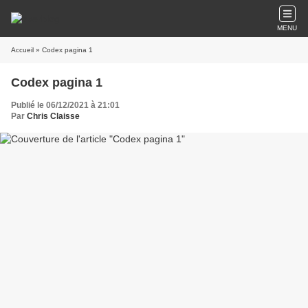
MENU
Accueil
» Codex pagina 1
Codex pagina 1
Publié le 06/12/2021 à 21:01
Par
Chris Claisse