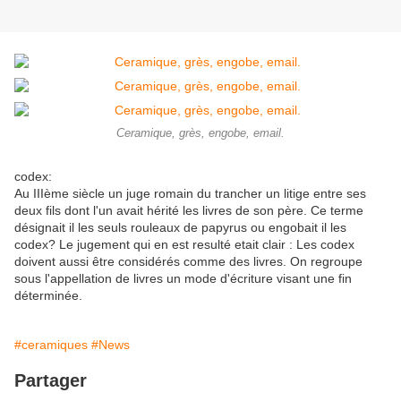
Ceramique, grès, engobe, email.
codex:
Au IIIème siècle un juge romain du trancher un litige entre ses
deux fils dont l'un avait hérité les livres de son père. Ce terme
désignait il les seuls rouleaux de papyrus ou engobait il les
codex? Le jugement qui en est resulté etait clair : Les codex
doivent aussi être considérés comme des livres. On regroupe
sous l'appellation de livres un mode d'écriture visant une fin
déterminée.
#ceramiques
#News
Partager