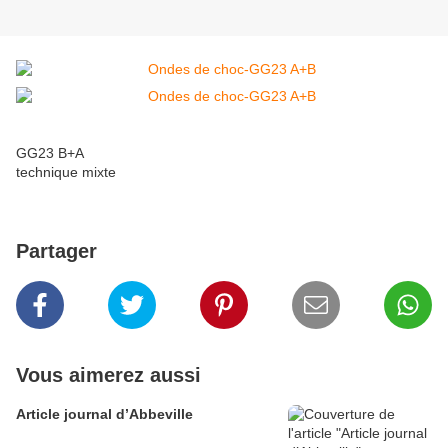
GG23 B+A
technique mixte
Partager
Vous aimerez aussi
Article journal d’Abbeville