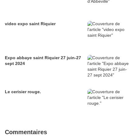
video expo saint Riquier
Expo abbaye saint Riquier 27 juin-27
sept 2024
Le cerisier rouge.
Commentaires