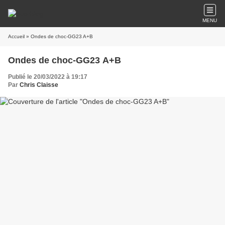
MENU
Accueil
» Ondes de choc-GG23 A+B
Ondes de choc-GG23 A+B
Publié le 20/03/2022 à 19:17
Par
Chris Claisse