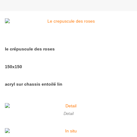
le crépuscule des roses
150x150
acryl sur chassis entoilé lin
Detail