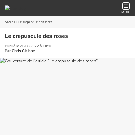
MENU
Accueil
» Le crepuscule des roses
Le crepuscule des roses
Publié le 20/08/2022 à 18:16
Par
Chris Claisse