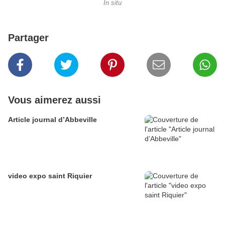
In situ
Partager
Vous aimerez aussi
Article journal d’Abbeville
video expo saint Riquier