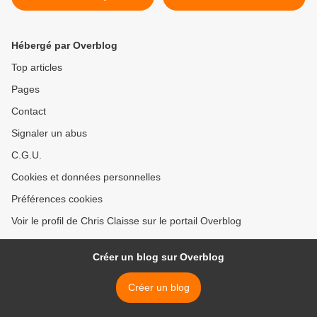
Hébergé par Overblog
Top articles
Pages
Contact
Signaler un abus
C.G.U.
Cookies et données personnelles
Préférences cookies
Voir le profil de Chris Claisse sur le portail Overblog
Créer un blog sur Overblog
Créer un blog