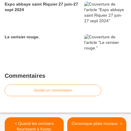
Expo abbaye saint Riquier 27 juin-27
sept 2024
Le cerisier rouge.
Commentaires
Ajouter un commentaire
< Quand les cerisiers
Ceramique-plats muraux. >
fleurissent à Kyoto.