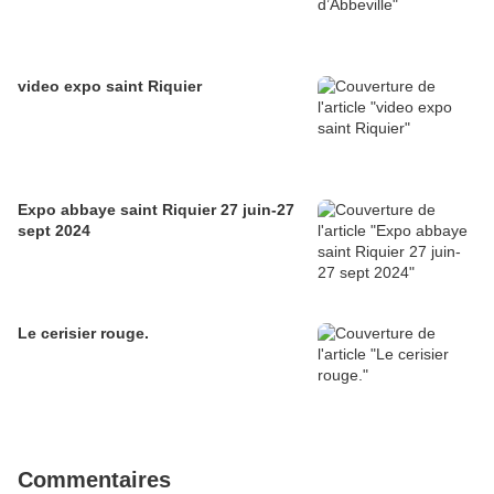
video expo saint Riquier
Expo abbaye saint Riquier 27 juin-27
sept 2024
Le cerisier rouge.
Commentaires