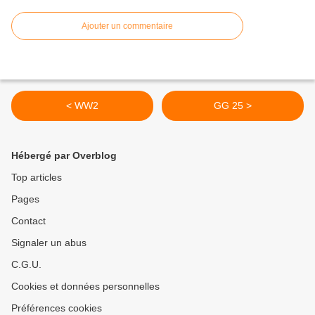
Ajouter un commentaire
< WW2
GG 25 >
Hébergé par Overblog
Top articles
Pages
Contact
Signaler un abus
C.G.U.
Cookies et données personnelles
Préférences cookies