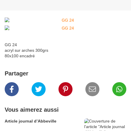
GG 24
acryl sur arches 300grs
80x100 encadré
Partager
Vous aimerez aussi
Article journal d’Abbeville