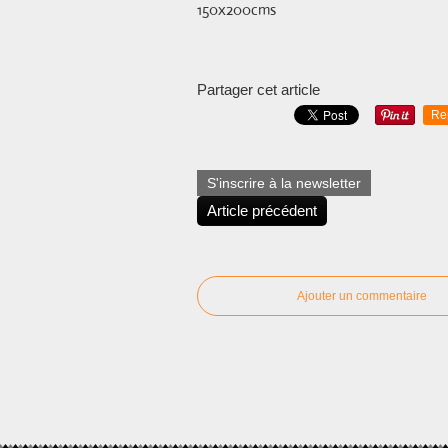
150x200cms
Partager cet article
Re
S'inscrire à la newsletter
Article précédent
Ajouter un commentaire