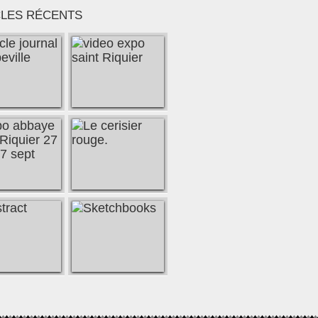
CLES RÉCENTS