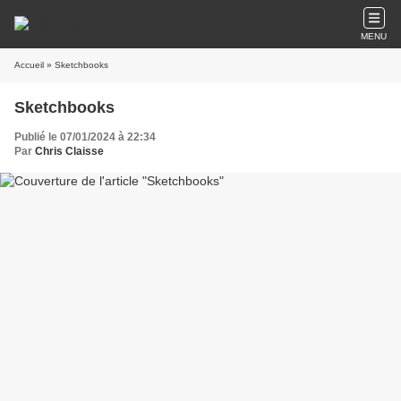
MENU
Accueil
» Sketchbooks
Sketchbooks
Publié le 07/01/2024 à 22:34
Par
Chris Claisse