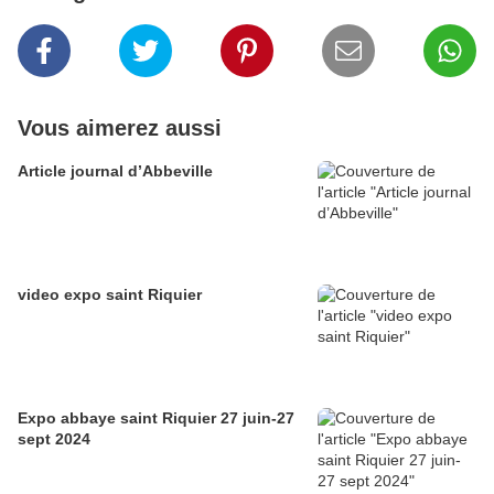
Vous aimerez aussi
Article journal d’Abbeville
video expo saint Riquier
Expo abbaye saint Riquier 27 juin-27
sept 2024