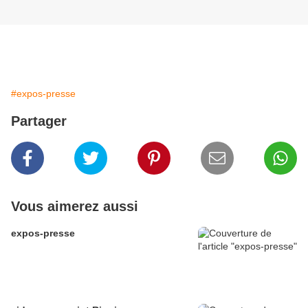
#expos-presse
Partager
Vous aimerez aussi
expos-presse