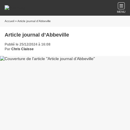
MENU
Accueil
» Article journal d’Abbeville
Article journal d’Abbeville
Publié le 25/12/2024 à 16:08
Par
Chris Claisse