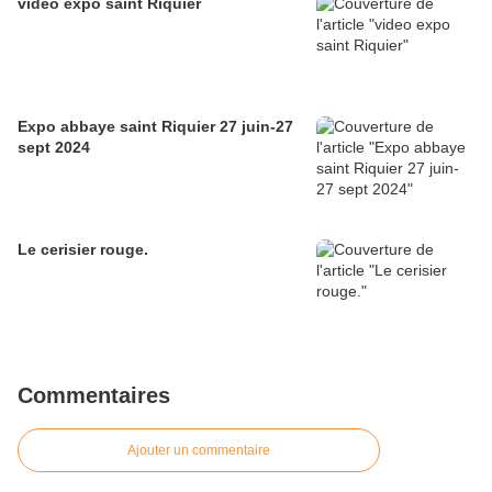
video expo saint Riquier
Expo abbaye saint Riquier 27 juin-27
sept 2024
Le cerisier rouge.
Commentaires
Ajouter un commentaire