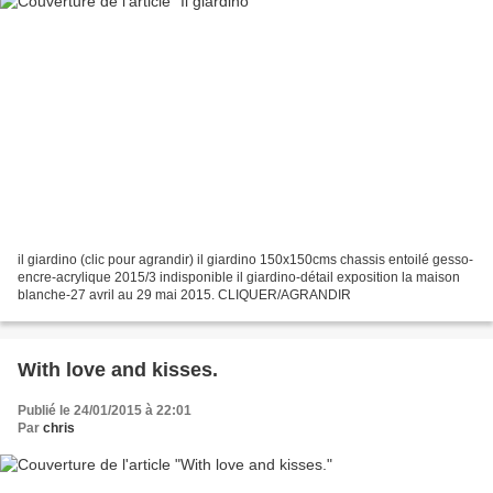
il giardino (clic pour agrandir) il giardino 150x150cms chassis entoilé gesso-
encre-acrylique 2015/3 indisponible il giardino-détail exposition la maison
blanche-27 avril au 29 mai 2015. CLIQUER/AGRANDIR
With love and kisses.
Publié le 24/01/2015 à 22:01
Par
chris