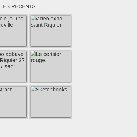
CLES RÉCENTS