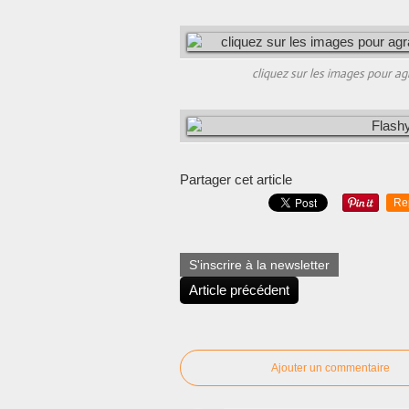
cliquez sur les images pour ag
Partager cet article
Re
S'inscrire à la newsletter
Article précédent
Ajouter un commentaire