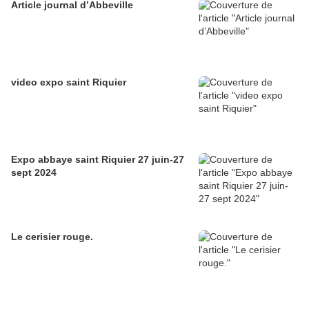
Article journal d’Abbeville
video expo saint Riquier
Expo abbaye saint Riquier 27 juin-27
sept 2024
Le cerisier rouge.