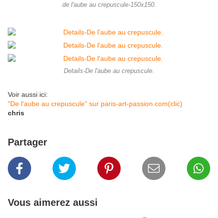
de l'aube au crepuscule-150x150.
Details-De l'aube au crepuscule.
Voir aussi ici:
"De l'aube au crepuscule" sur paris-art-passion.com(clic)
chris
Partager
Vous aimerez aussi