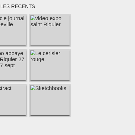
CLES RÉCENTS