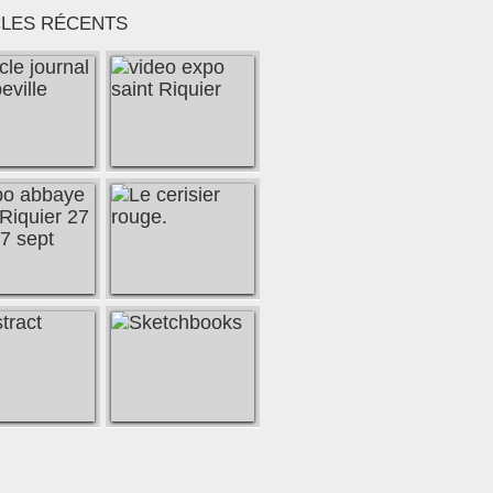
CLES RÉCENTS