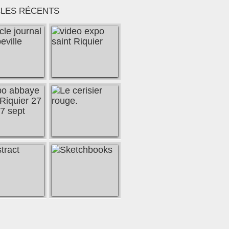
CLES RÉCENTS